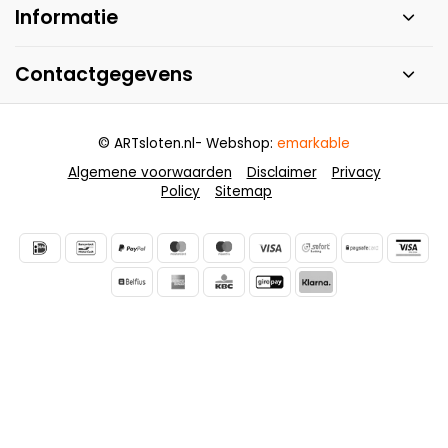
Informatie
Contactgegevens
© ARTsloten.nl
- Webshop:
emarkable
Algemene voorwaarden
Disclaimer
Privacy
Policy
Sitemap