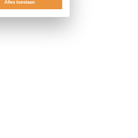
Alles toestaan