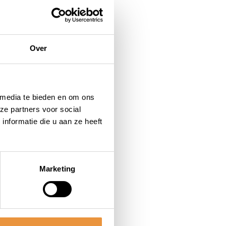
Over
 media te bieden en om ons
ze partners voor social
nformatie die u aan ze heeft
Marketing