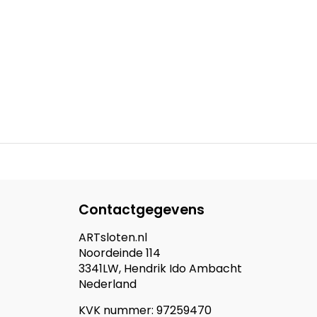
Contactgegevens
ARTsloten.nl
Noordeinde 114
3341LW, Hendrik Ido Ambacht
Nederland
KVK nummer: 97259470