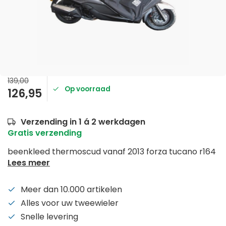
139,00
Op voorraad
126,95
Verzending in 1 á 2 werkdagen
Gratis verzending
beenkleed thermoscud vanaf 2013 forza tucano r164
Lees meer
Meer dan 10.000 artikelen
Alles voor uw tweewieler
Snelle levering