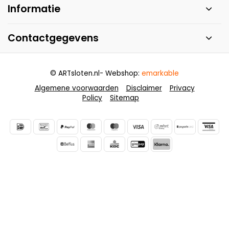
Informatie
Contactgegevens
© ARTsloten.nl
- Webshop:
emarkable
Algemene voorwaarden
Disclaimer
Privacy
Policy
Sitemap