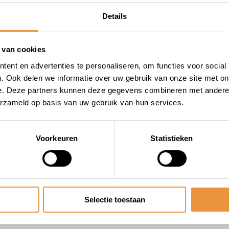
Details
 van cookies
ent en advertenties te personaliseren, om functies voor social
. Ook delen we informatie over uw gebruik van onze site met on
e. Deze partners kunnen deze gegevens combineren met andere i
erzameld op basis van uw gebruik van hun services.
Voorkeuren
Statistieken
Selectie toestaan