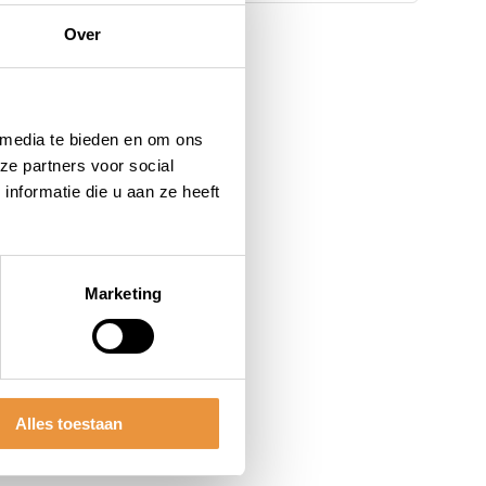
Over
 media te bieden en om ons
ze partners voor social
nformatie die u aan ze heeft
Marketing
Alles toestaan