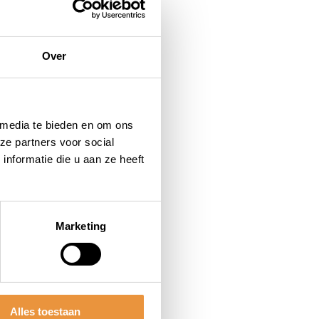
Over
 media te bieden en om ons
ze partners voor social
nformatie die u aan ze heeft
Marketing
Alles toestaan