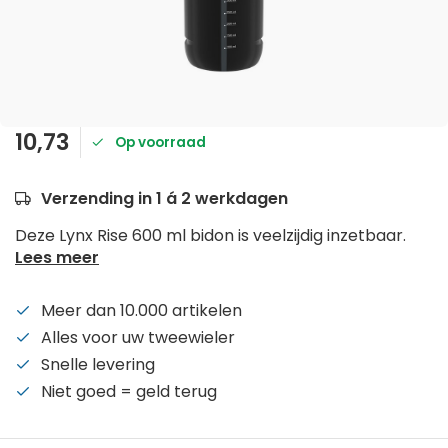
10,73
Op voorraad
Verzending in 1 á 2 werkdagen
Deze Lynx Rise 600 ml bidon is veelzijdig inzetbaar.
Lees meer
Meer dan 10.000 artikelen
Alles voor uw tweewieler
Snelle levering
Niet goed = geld terug