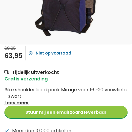
69,95
Niet op voorraad
63,95
Tijdelijk uitverkocht
Gratis verzending
Bike shoulder backpack Mirage voor 16 ~20 vouwfiets
- zwart
Lees meer
Stuur mij een email zodra leverbaar
Meer dan 10.000 artikelen