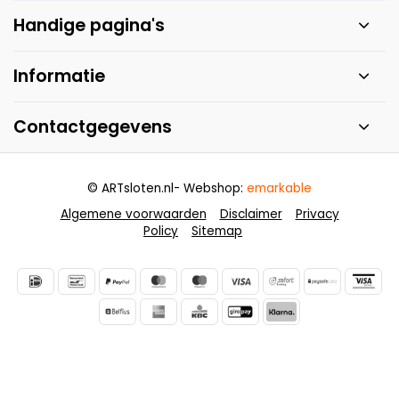
Handige pagina's
Informatie
Contactgegevens
© ARTsloten.nl
- Webshop:
emarkable
Algemene voorwaarden
Disclaimer
Privacy
Policy
Sitemap