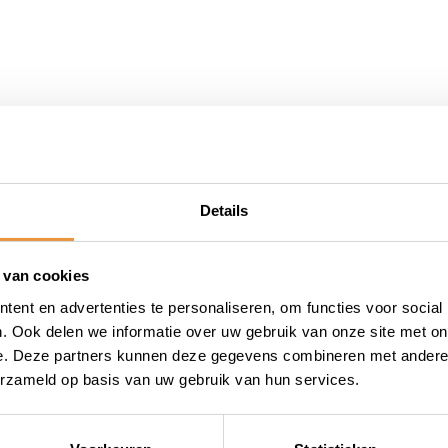
d
Details
 van cookies
ent en advertenties te personaliseren, om functies voor social
. Ook delen we informatie over uw gebruik van onze site met on
e. Deze partners kunnen deze gegevens combineren met andere i
erzameld op basis van uw gebruik van hun services.