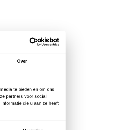
Over
 media te bieden en om ons
ze partners voor social
nformatie die u aan ze heeft