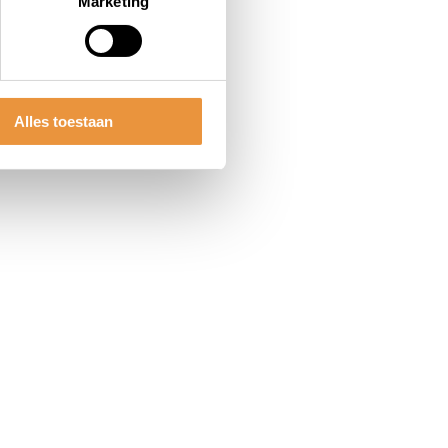
Marketing
Alles toestaan