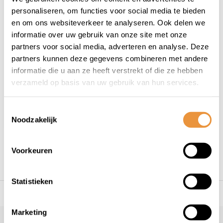
personaliseren, om functies voor social media te bieden
art2 kettingslot
art4
ART5
artslot
en om ons websiteverkeer te analyseren. Ook delen we
informatie over uw gebruik van onze site met onze
artsloten
citycat
Diefstal
Give.it
partners voor social media, adverteren en analyse. Deze
goedkoop
kettingslot
Kryptonite
Ludiek
partners kunnen deze gegevens combineren met andere
informatie die u aan ze heeft verstrekt of die ze hebben
lynx kettingslot
motorslot
pyc ketting
verzameld op basis van uw gebruik van hun services.
scooterslot
Sinterklaas
slot
Vloeranker
Toestemmingsselectie
Werelddierendag
Zwolle
Noodzakelijk
Voorkeuren
Statistieken
es voor uw tweewieler
Snelle levering
Niet goed = geld t
Marketing