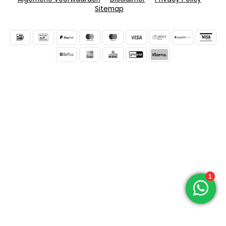
Sitemap