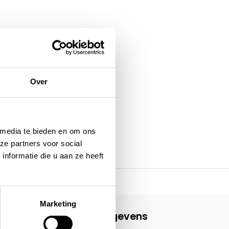
Over
 media te bieden en om ons
ze partners voor social
nformatie die u aan ze heeft
Marketing
Contactgegevens