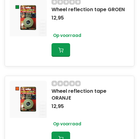
Wheel reflection tape GROEN
12,95
Op voorraad
Wheel reflection tape
ORANJE
12,95
Op voorraad