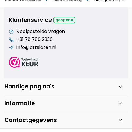
Klantenservice
geopend
Veelgestelde vragen
+31 78 780 2330
info@artsloten.nl
Handige pagina's
Informatie
Contactgegevens