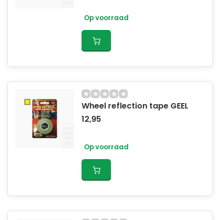
Op voorraad
Wheel reflection tape GEEL
12,95
Op voorraad