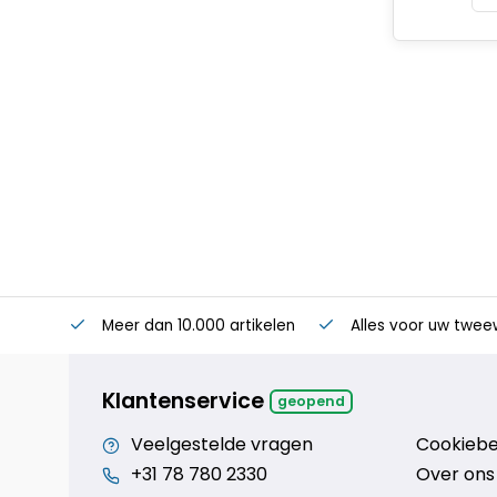
Meer dan 10.000 artikelen
Alles voor uw twee
Klantenservice
geopend
Veelgestelde vragen
Cookiebe
+31 78 780 2330
Over ons