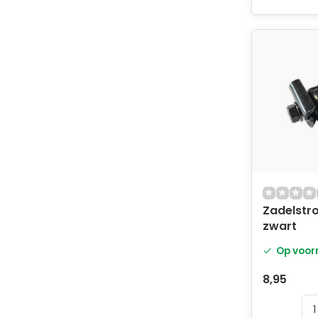
Zadelstr
zwart
Op voor
8,95