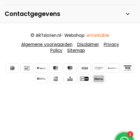
Contactgegevens
© ARTsloten.nl
- Webshop:
emarkable
Algemene voorwaarden
Disclaimer
Privacy
Policy
Sitemap