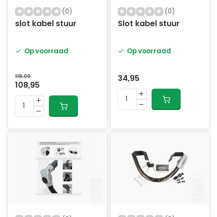
(0)
(0)
slot kabel stuur
Slot kabel stuur
Op voorraad
Op voorraad
118,00
34,95
108,95