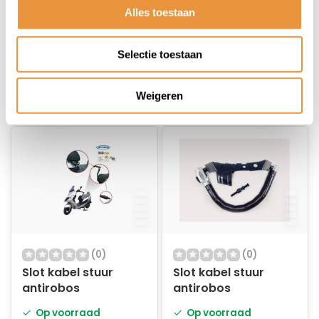
Op voorraad
Op voorraad
Alles toestaan
59,50
81,36
Selectie toestaan
52,95
71,95
Weigeren
(0)
(0)
Slot kabel stuur
Slot kabel stuur
antirobos
antirobos
Op voorraad
Op voorraad