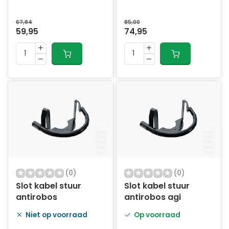
67,84
85,00
59,95
74,95
(0)
(0)
Slot kabel stuur
Slot kabel stuur
antirobos
antirobos agi
Niet op voorraad
Op voorraad