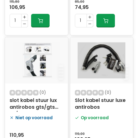
115,80
85,00
106,95
74,95
(0)
(0)
slot kabel stuur lux
Slot kabel stuur luxe
antirobos gts/gts
antirobos
all/gtv artago
Niet op voorraad
Op voorraad
110,95
119,00