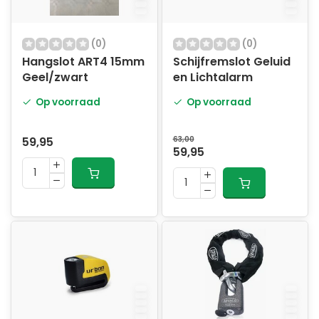
(0)
(0)
Hangslot ART4 15mm
Schijfremslot Geluid
Geel/zwart
en Lichtalarm
Op voorraad
Op voorraad
59,95
63,00
59,95