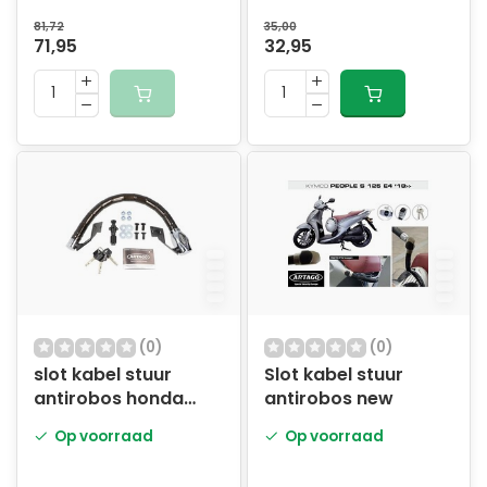
81,72
35,00
71,95
32,95
(0)
(0)
slot kabel stuur
Slot kabel stuur
antirobos honda
antirobos new
adv350 artago
Op voorraad
Op voorraad