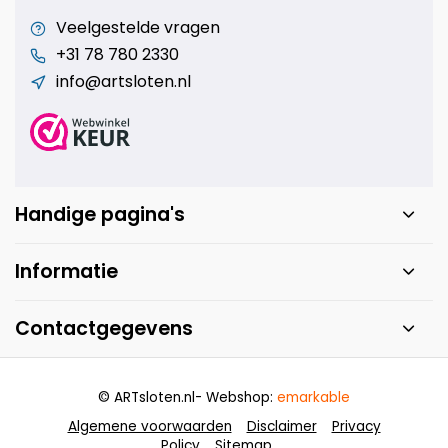
Veelgestelde vragen
+31 78 780 2330
info@artsloten.nl
Handige pagina's
Informatie
Contactgegevens
© ARTsloten.nl
- Webshop:
emarkable
Algemene voorwaarden
Disclaimer
Privacy
Policy
Sitemap