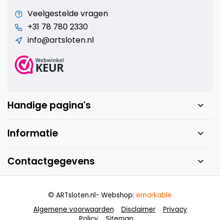
Veelgestelde vragen
+31 78 780 2330
info@artsloten.nl
Handige pagina's
Informatie
Contactgegevens
© ARTsloten.nl
- Webshop:
emarkable
Algemene voorwaarden
Disclaimer
Privacy
Policy
Sitemap