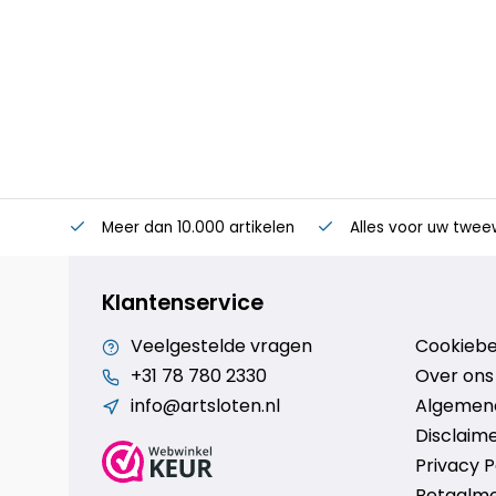
Meer dan 10.000 artikelen
Alles voor uw twee
Klantenservice
Veelgestelde vragen
Cookiebe
+31 78 780 2330
Over ons
info@artsloten.nl
Algemen
Disclaim
Privacy P
Betaalm