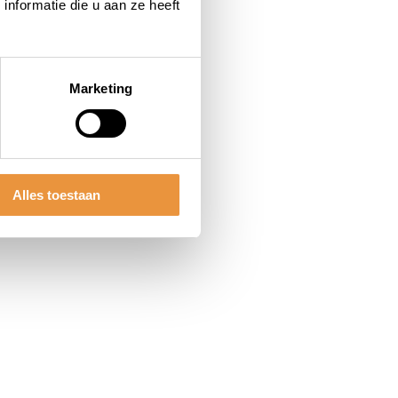
nformatie die u aan ze heeft
Marketing
Alles toestaan