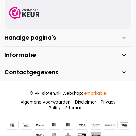
Handige pagina's
Informatie
Contactgegevens
© ARTsloten.nl
- Webshop:
emarkable
Algemene voorwaarden
Disclaimer
Privacy
Policy
Sitemap