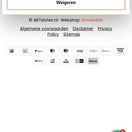
Weigeren
© ARTsloten.nl
- Webshop:
emarkable
Algemene voorwaarden
Disclaimer
Privacy
Policy
Sitemap