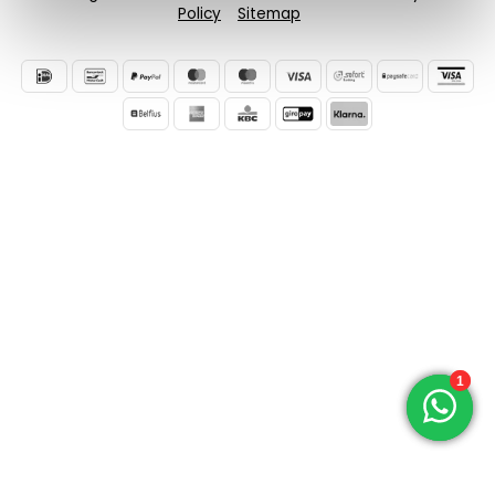
Policy
Sitemap