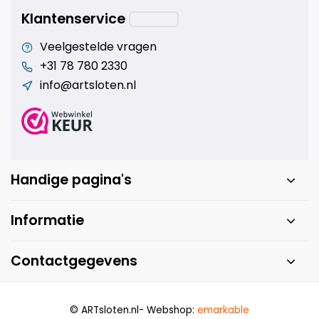
Klantenservice
Veelgestelde vragen
+31 78 780 2330
info@artsloten.nl
Handige pagina's
Informatie
Contactgegevens
© ARTsloten.nl
- Webshop:
emarkable