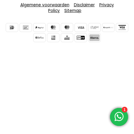
Algemene voorwaarden
Disclaimer
Privacy
Policy
Sitemap