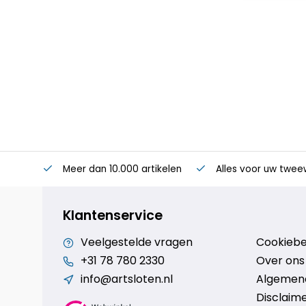
Meer dan 10.000 artikelen
Alles voor uw twee
Klantenservice
Veelgestelde vragen
Cookiebe
+31 78 780 2330
Over ons
info@artsloten.nl
Algemen
Disclaim