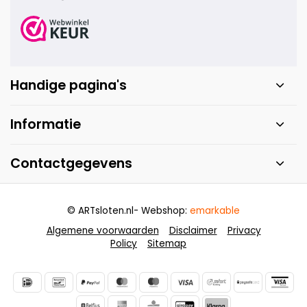
Handige pagina's
Informatie
Contactgegevens
© ARTsloten.nl
- Webshop:
emarkable
Algemene voorwaarden
Disclaimer
Privacy
Policy
Sitemap