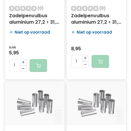
(0)
(0)
Zadelpenvulbus
Zadelpenvulbus
aluminium 27,2 > 31,0
aluminium 27,2 > 31,2
mm
mm
Niet op voorraad
Niet op voorraad
5,95
8,95
5,95