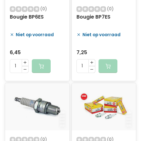
(0)
(0)
Bougie BP6ES
Bougie BP7ES
Niet op voorraad
Niet op voorraad
6,45
7,25
(0)
(0)