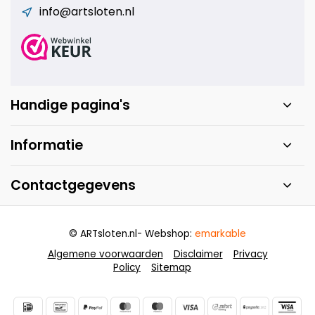
info@artsloten.nl
Handige pagina's
Informatie
Contactgegevens
© ARTsloten.nl
- Webshop:
emarkable
Algemene voorwaarden
Disclaimer
Privacy
Policy
Sitemap