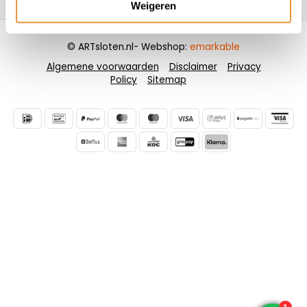
Weigeren
© ARTsloten.nl
- Webshop:
emarkable
Algemene voorwaarden
Disclaimer
Privacy
Policy
Sitemap