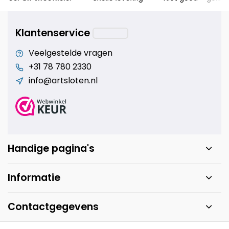
Klantenservice
Veelgestelde vragen
+31 78 780 2330
info@artsloten.nl
Handige pagina's
Informatie
Contactgegevens