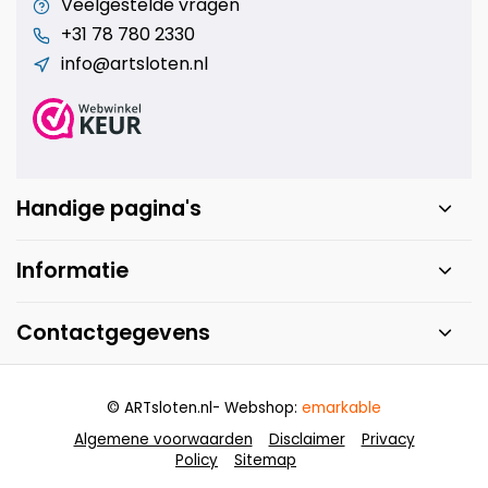
Veelgestelde vragen
+31 78 780 2330
info@artsloten.nl
Handige pagina's
Informatie
Contactgegevens
© ARTsloten.nl
- Webshop:
emarkable
Algemene voorwaarden
Disclaimer
Privacy
Policy
Sitemap