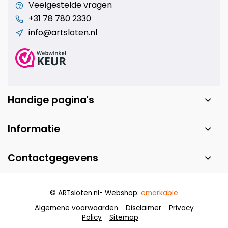
Veelgestelde vragen
+31 78 780 2330
info@artsloten.nl
Handige pagina's
Informatie
Contactgegevens
© ARTsloten.nl
- Webshop:
emarkable
Algemene voorwaarden
Disclaimer
Privacy
Policy
Sitemap