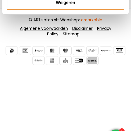
Weigeren
© ARTsloten.nl
- Webshop:
emarkable
Algemene voorwaarden
Disclaimer
Privacy
Policy
Sitemap