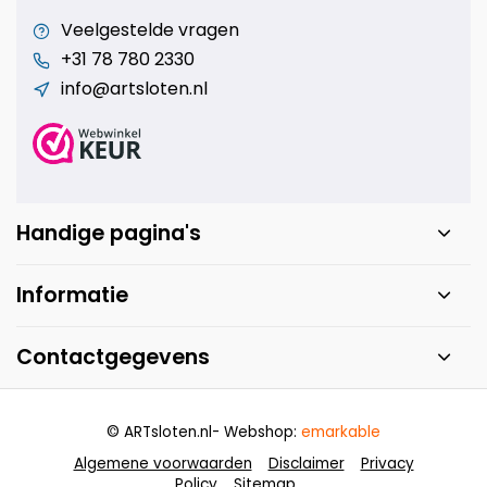
Veelgestelde vragen
+31 78 780 2330
info@artsloten.nl
Handige pagina's
Informatie
Contactgegevens
© ARTsloten.nl
- Webshop:
emarkable
Algemene voorwaarden
Disclaimer
Privacy
Policy
Sitemap