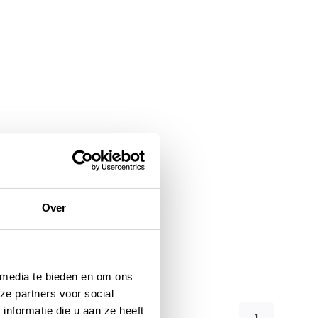
Over
 media te bieden en om ons
ze partners voor social
nformatie die u aan ze heeft