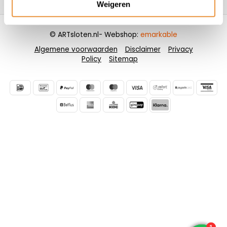
Weigeren
© ARTsloten.nl
- Webshop:
emarkable
Algemene voorwaarden
Disclaimer
Privacy
Policy
Sitemap