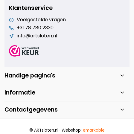
Klantenservice
Veelgestelde vragen
+31 78 780 2330
info@artsloten.nl
Handige pagina's
Informatie
Contactgegevens
© ARTsloten.nl
- Webshop:
emarkable