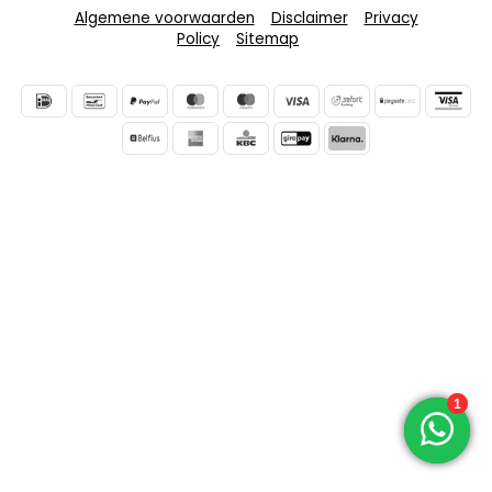
Algemene voorwaarden
Disclaimer
Privacy
Policy
Sitemap