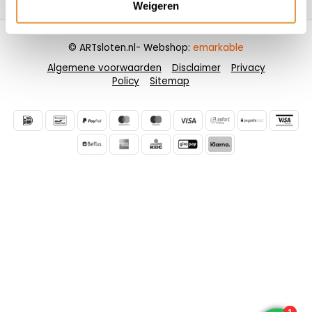
Weigeren
© ARTsloten.nl
- Webshop:
emarkable
Algemene voorwaarden
Disclaimer
Privacy
Policy
Sitemap