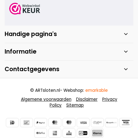
Handige pagina's
Informatie
Contactgegevens
© ARTsloten.nl
- Webshop:
emarkable
Algemene voorwaarden
Disclaimer
Privacy
Policy
Sitemap