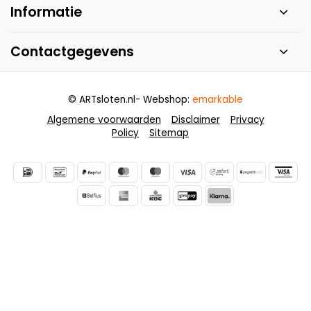
Informatie
Contactgegevens
© ARTsloten.nl
- Webshop:
emarkable
Algemene voorwaarden
Disclaimer
Privacy
Policy
Sitemap