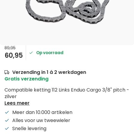
89,95
Op voorraad
60,95
Verzending in 1 á 2 werkdagen
Gratis verzending
Compatible ketting 112 Links Enduo Cargo 3/8" pitch -
zilver
Lees meer
Meer dan 10.000 artikelen
Alles voor uw tweewieler
Snelle levering