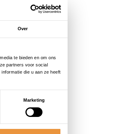
Over
 media te bieden en om ons
ze partners voor social
nformatie die u aan ze heeft
Marketing