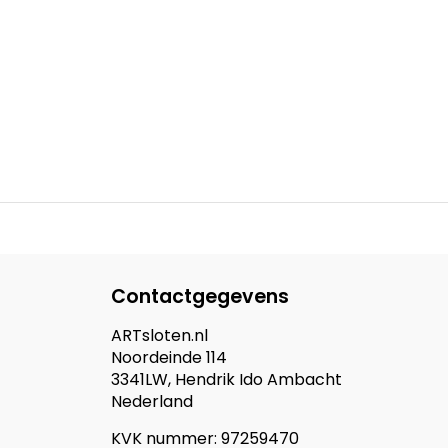
Contactgegevens
ARTsloten.nl
Noordeinde 114
3341LW, Hendrik Ido Ambacht
Nederland
KVK nummer: 97259470