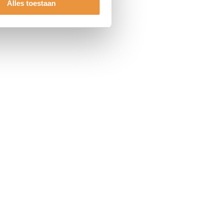
Alles toestaan