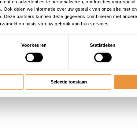
ent en advertenties te personaliseren, om functies voor social
. Ook delen we informatie over uw gebruik van onze site met on
e. Deze partners kunnen deze gegevens combineren met andere i
erzameld op basis van uw gebruik van hun services.
Voorkeuren
Statistieken
Selectie toestaan