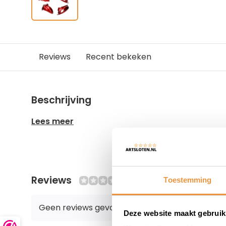
Reviews
Recent bekeken
Beschrijving
Lees meer
Reviews
0/10
Toestemming
Geen reviews gevonden
Deze website maakt gebruik