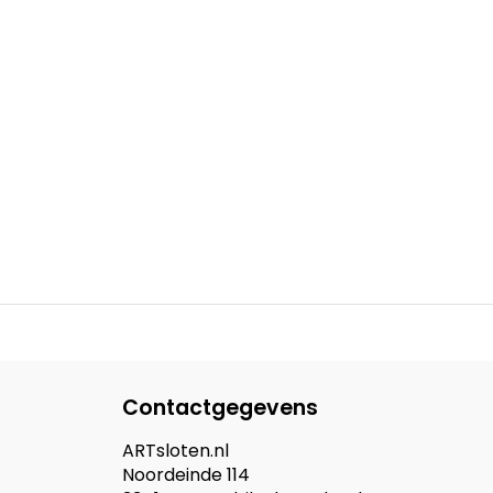
Contactgegevens
ARTsloten.nl
Noordeinde 114