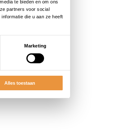
 media te bieden en om ons
ze partners voor social
nformatie die u aan ze heeft
Marketing
Alles toestaan