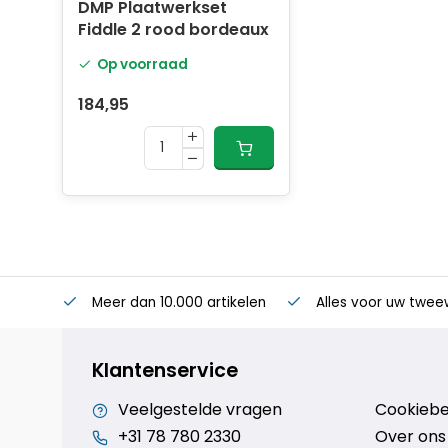
DMP Plaatwerkset
Fiddle 2 rood bordeaux
Op voorraad
184,95
Meer dan 10.000 artikelen
Alles voor uw twee
Klantenservice
Veelgestelde vragen
Cookiebe
+31 78 780 2330
Over ons