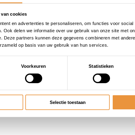
 van cookies
ent en advertenties te personaliseren, om functies voor social
. Ook delen we informatie over uw gebruik van onze site met on
e. Deze partners kunnen deze gegevens combineren met andere i
erzameld op basis van uw gebruik van hun services.
Voorkeuren
Statistieken
Selectie toestaan