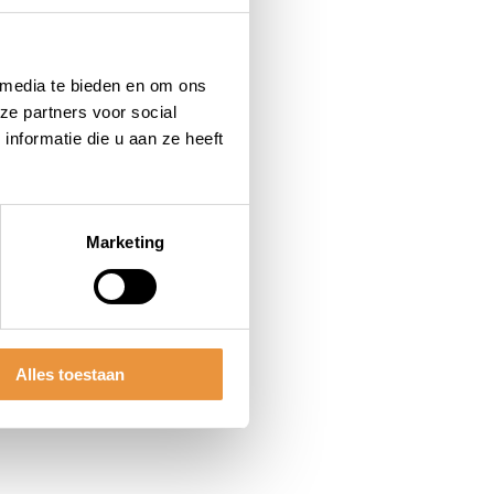
 media te bieden en om ons
ze partners voor social
nformatie die u aan ze heeft
Marketing
Alles toestaan