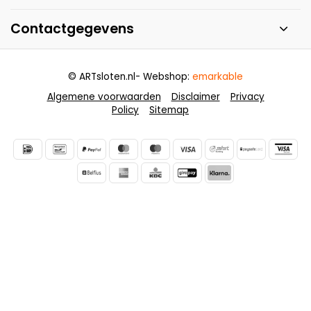
Contactgegevens
© ARTsloten.nl
- Webshop:
emarkable
Algemene voorwaarden
Disclaimer
Privacy
Policy
Sitemap