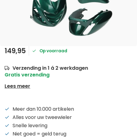
149,95
Op voorraad
Verzending in 1 á 2 werkdagen
Gratis verzending
Lees meer
Meer dan 10.000 artikelen
Alles voor uw tweewieler
Snelle levering
Niet goed = geld terug