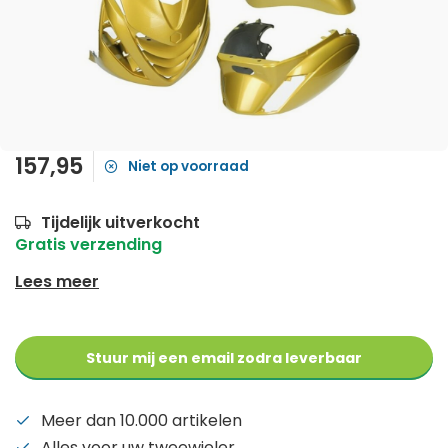
157,95
Niet op voorraad
Tijdelijk uitverkocht
Gratis verzending
Lees meer
Stuur mij een email zodra leverbaar
Meer dan 10.000 artikelen
Alles voor uw tweewieler