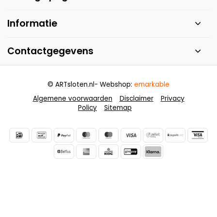
Informatie
Contactgegevens
© ARTsloten.nl
- Webshop:
emarkable
Algemene voorwaarden
Disclaimer
Privacy
Policy
Sitemap