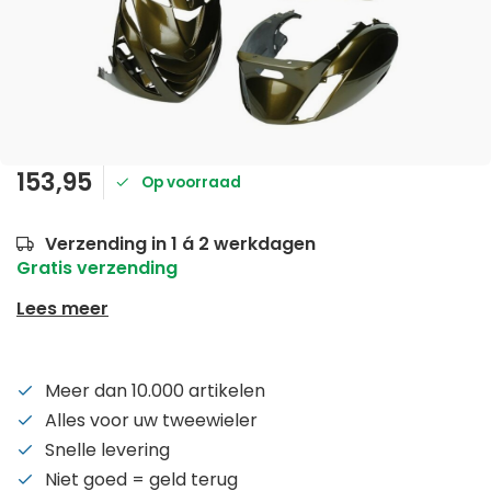
153,95
Op voorraad
Verzending in 1 á 2 werkdagen
Gratis verzending
Lees meer
Meer dan 10.000 artikelen
Alles voor uw tweewieler
Snelle levering
Niet goed = geld terug