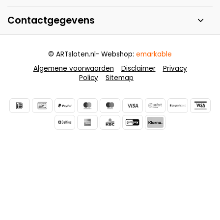
Contactgegevens
© ARTsloten.nl
- Webshop:
emarkable
Algemene voorwaarden
Disclaimer
Privacy
Policy
Sitemap