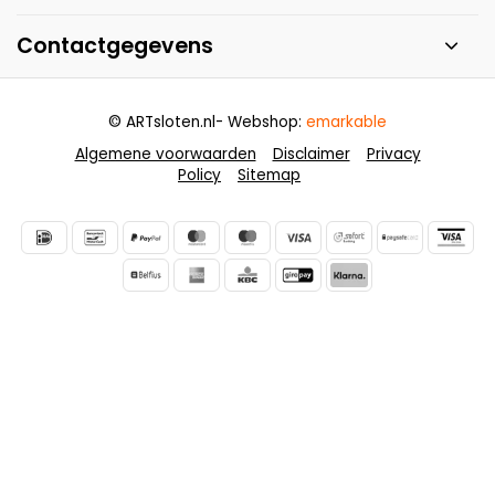
Contactgegevens
© ARTsloten.nl
- Webshop:
emarkable
Algemene voorwaarden
Disclaimer
Privacy
Policy
Sitemap