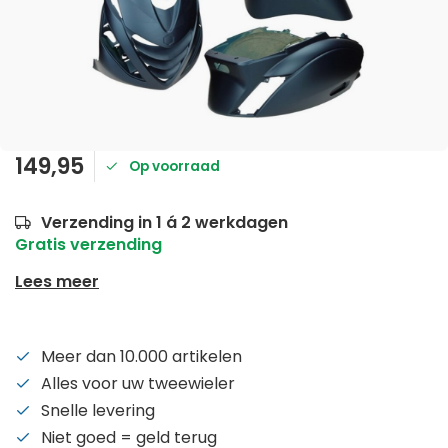
149,95
Op voorraad
Verzending in 1 á 2 werkdagen
Gratis verzending
Lees meer
Meer dan 10.000 artikelen
Alles voor uw tweewieler
Snelle levering
Niet goed = geld terug