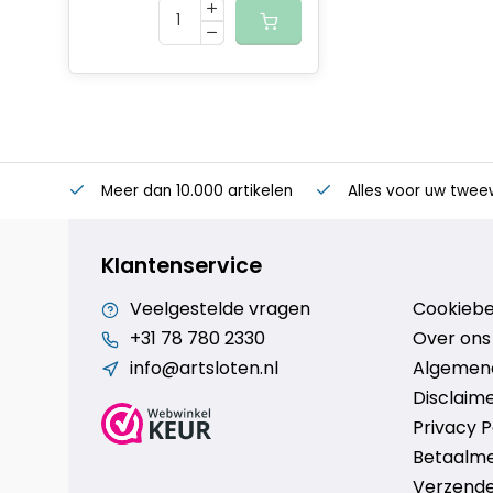
Meer dan 10.000 artikelen
Alles voor uw twee
Klantenservice
Veelgestelde vragen
Cookiebe
+31 78 780 2330
Over ons
info@artsloten.nl
Algemen
Disclaim
Privacy P
Betaalm
Verzende