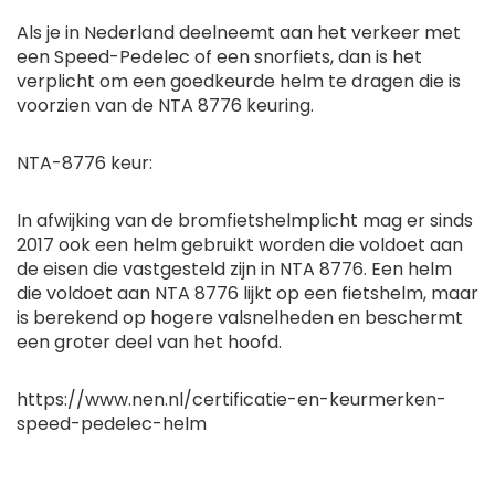
Als je in Nederland deelneemt aan het verkeer met
een Speed-Pedelec of een snorfiets, dan is het
verplicht om een goedkeurde helm te dragen die is
voorzien van de NTA 8776 keuring.
NTA-8776 keur:
In afwijking van de bromfietshelmplicht mag er sinds
2017 ook een helm gebruikt worden die voldoet aan
de eisen die vastgesteld zijn in NTA 8776. Een helm
die voldoet aan NTA 8776 lijkt op een fietshelm, maar
is berekend op hogere valsnelheden en beschermt
een groter deel van het hoofd.
https://www.nen.nl/certificatie-en-keurmerken-
speed-pedelec-helm