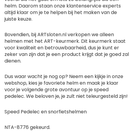
helm. Daarom staan onze klantenservice experts
altijd klaar om je te helpen bij het maken van de
juiste keuze.
Bovendien, bij ARTsloten.nl verkopen we alleen
helmen met het ART-keurmerk. Dit keurmerk staat
voor kwaliteit en betrouwbaarheid, dus je kunt er
zeker van zijn dat je een product krijgt dat je goed zal
dienen.
Dus waar wacht je nog op? Neem een kijkje in onze
webshop, kies je favoriete helm en maak je klaar
voor je volgende grote avontuur op je speed
pedelec. We beloven je, je zult niet teleurgesteld zijn!
Speed Pedelec en snorfietshelmen
NTA-8776 gekeurd.