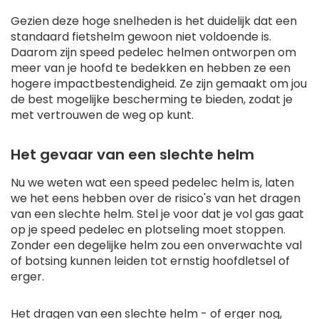
Gezien deze hoge snelheden is het duidelijk dat een
standaard fietshelm gewoon niet voldoende is.
Daarom zijn speed pedelec helmen ontworpen om
meer van je hoofd te bedekken en hebben ze een
hogere impactbestendigheid. Ze zijn gemaakt om jou
de best mogelijke bescherming te bieden, zodat je
met vertrouwen de weg op kunt.
Het gevaar van een slechte helm
Nu we weten wat een speed pedelec helm is, laten
we het eens hebben over de risico's van het dragen
van een slechte helm. Stel je voor dat je vol gas gaat
op je speed pedelec en plotseling moet stoppen.
Zonder een degelijke helm zou een onverwachte val
of botsing kunnen leiden tot ernstig hoofdletsel of
erger.
Het dragen van een slechte helm - of erger nog,