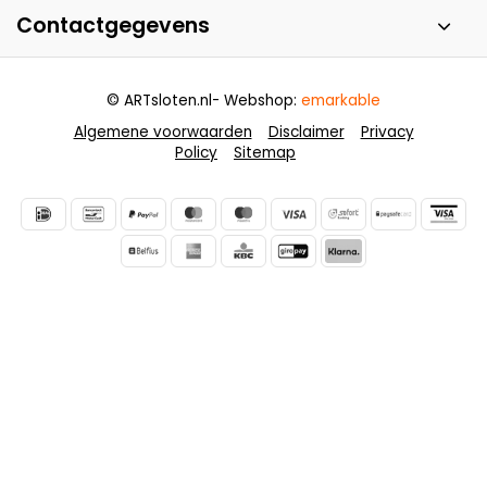
Contactgegevens
© ARTsloten.nl
- Webshop:
emarkable
Algemene voorwaarden
Disclaimer
Privacy
Policy
Sitemap