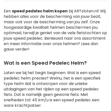
Een
speed pedelec helm kopen
bij ARTsloten.nl! Wij
hebben alles voor de bescherming van jouw bezit,
maar ook voor de bescherming van jou zelf. Onze
hoogwaardige kwaliteit helmen beschermen jou
optimaal, terwijl je geniet van de vele fietstochten op
jouw speed pedelec. Benieuwd naar ons assortiment
en meer informatie over onze helmen? Lees dan
gauw verder!
Wat is een Speed Pedelec Helm?
Laten we bij het begin beginnen. Wat is een speed
pedelec helm precies? Welnu, het is een specifiek
type helm dat is ontworpen voor de unieke
uitdagingen van het rijden op een speed pedelec
fiets. Dat is namelijk geen gewone fiets. Met
snelheden tot 45 km/u is een speed pedelec een
ware krachtpatser.