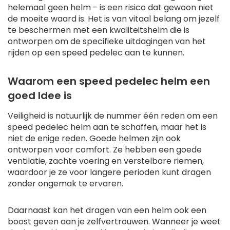
helemaal geen helm - is een risico dat gewoon niet
de moeite waard is. Het is van vitaal belang om jezelf
te beschermen met een kwaliteitshelm die is
ontworpen om de specifieke uitdagingen van het
rijden op een speed pedelec aan te kunnen.
Waarom een speed pedelec helm een
goed Idee is
Veiligheid is natuurlijk de nummer één reden om een
speed pedelec helm aan te schaffen, maar het is
niet de enige reden. Goede helmen zijn ook
ontworpen voor comfort. Ze hebben een goede
ventilatie, zachte voering en verstelbare riemen,
waardoor je ze voor langere perioden kunt dragen
zonder ongemak te ervaren.
Daarnaast kan het dragen van een helm ook een
boost geven aan je zelfvertrouwen. Wanneer je weet