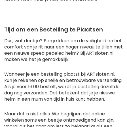
Tijd om een Bestelling te Plaatsen
Dus, wat denk je? Ben je klaar om de veiligheid en het
comfort van je rit naar een hoger niveau te tillen met
een nieuwe speed pedelec helm? Bij ARTsloten.nl
maken we het je gemakkelijk.
Wanneer je een bestelling plaatst bij ARTsloten.nl,
kun je rekenen op snelle en betrouwbare verzending.
Als je voor 16:00 bestelt, wordt je bestelling dezelfde
dag nog verzonden. Dat betekent dat je je nieuwe
helm in een mum van tijd in huis kunt hebben.
Maar dat is niet alles. We begrijpen dat online
winkelen soms een beetje ontmoedigend kan zijn,
vooral als het gaat om iets zo belangrijks als een