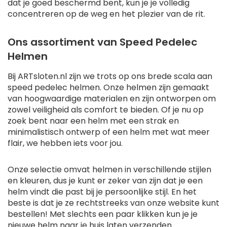
dat je goed beschermd bent, kun je je volledig
concentreren op de weg en het plezier van de rit.
Ons assortiment van Speed Pedelec
Helmen
Bij ARTsloten.nl zijn we trots op ons brede scala aan
speed pedelec helmen. Onze helmen zijn gemaakt
van hoogwaardige materialen en zijn ontworpen om
zowel veiligheid als comfort te bieden. Of je nu op
zoek bent naar een helm met een strak en
minimalistisch ontwerp of een helm met wat meer
flair, we hebben iets voor jou.
Onze selectie omvat helmen in verschillende stijlen
en kleuren, dus je kunt er zeker van zijn dat je een
helm vindt die past bij je persoonlijke stijl. En het
beste is dat je ze rechtstreeks van onze website kunt
bestellen! Met slechts een paar klikken kun je je
nieuwe helm naar je huis laten verzenden.