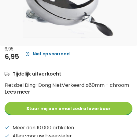
6,95
Niet op voorraad
6,95
Tijdelijk uitverkocht
Fietsbel Ding-Dong NietVerkeerd ø60mm - chroom
Lees meer
Stuur mij een email zodra leverbaar
Meer dan 10.000 artikelen
Alles voor uw tweewieler