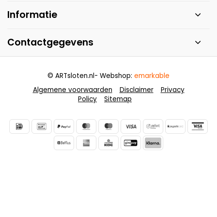
Informatie
Contactgegevens
© ARTsloten.nl
- Webshop:
emarkable
Algemene voorwaarden
Disclaimer
Privacy
Policy
Sitemap