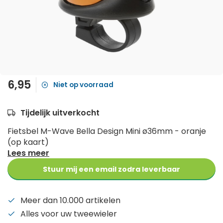
6,95
Niet op voorraad
Tijdelijk uitverkocht
Fietsbel M-Wave Bella Design Mini ø36mm - oranje
(op kaart)
Lees meer
Stuur mij een email zodra leverbaar
Meer dan 10.000 artikelen
Alles voor uw tweewieler