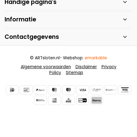
Handige pagina's
Informatie
Contactgegevens
© ARTsloten.nl
- Webshop:
emarkable
Algemene voorwaarden
Disclaimer
Privacy
Policy
Sitemap