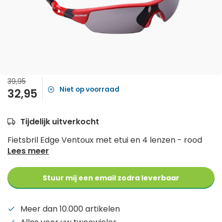
39,95
Niet op voorraad
32,95
Tijdelijk uitverkocht
Fietsbril Edge Ventoux met etui en 4 lenzen - rood
Lees meer
Stuur mij een email zodra leverbaar
Meer dan 10.000 artikelen