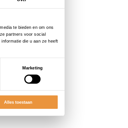
 media te bieden en om ons
ze partners voor social
nformatie die u aan ze heeft
Marketing
Alles toestaan