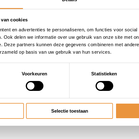
 van cookies
ent en advertenties te personaliseren, om functies voor social
. Ook delen we informatie over uw gebruik van onze site met on
e. Deze partners kunnen deze gegevens combineren met andere i
erzameld op basis van uw gebruik van hun services.
Voorkeuren
Statistieken
Selectie toestaan